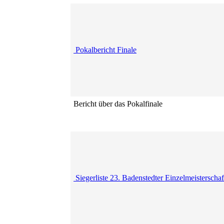
Pokalbericht Finale
Bericht über das Pokalfinale
Siegerliste 23. Badenstedter Einzelmeisterscha