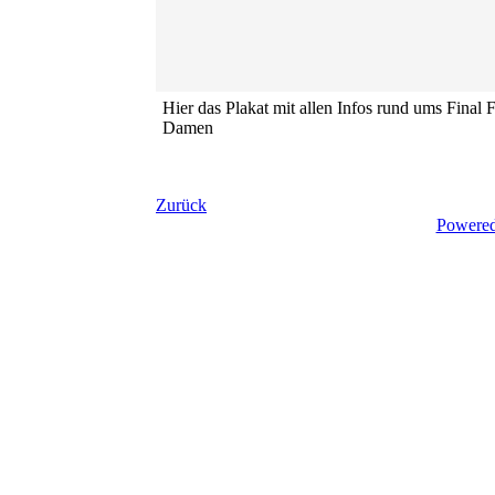
Hier das Plakat mit allen Infos rund ums Final 
Damen
Zurück
Powere