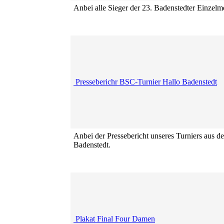
Anbei alle Sieger der 23. Badenstedter Einzelme
Presseberichr BSC-Turnier Hallo Badenstedt
Anbei der Pressebericht unseres Turniers aus de
Badenstedt.
Plakat Final Four Damen